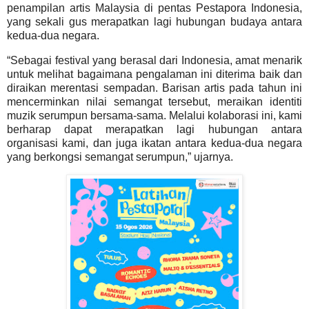
penampilan artis Malaysia di pentas Pestapora Indonesia,
yang sekali gus merapatkan lagi hubungan budaya antara
kedua-dua negara.
“Sebagai festival yang berasal dari Indonesia, amat menarik
untuk melihat bagaimana pengalaman ini diterima baik dan
diraikan merentasi sempadan. Barisan artis pada tahun ini
mencerminkan nilai semangat tersebut, meraikan identiti
muzik serumpun bersama-sama. Melalui kolaborasi ini, kami
berharap dapat merapatkan lagi hubungan antara
organisasi kami, dan juga ikatan antara kedua-dua negara
yang berkongsi semangat serumpun,” ujarnya.