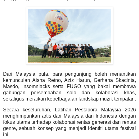
Dari Malaysia pula, para pengunjung boleh menantikan
kemunculan Aisha Retno, Aziz Harun, Gerhana Skacinta,
Masdo, Insomniacks serta FUGŌ yang bakal membawa
gabungan persembahan solo dan kolaborasi khas,
sekaligus meraikan kepelbagaian landskap muzik tempatan.
Secara keseluruhan, Latihan Pestapora Malaysia 2026
menghimpunkan artis dari Malaysia dan Indonesia dengan
fokus utama terhadap kolaborasi rentas generasi dan rentas
genre, sebuah konsep yang menjadi identiti utama festival
ini.