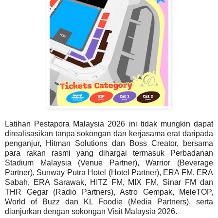
Latihan Pestapora Malaysia 2026 ini tidak mungkin dapat
direalisasikan tanpa sokongan dan kerjasama erat daripada
penganjur, Hitman Solutions dan Boss Creator, bersama
para rakan rasmi yang dihargai termasuk Perbadanan
Stadium Malaysia (Venue Partner), Warrior (Beverage
Partner), Sunway Putra Hotel (Hotel Partner), ERA FM, ERA
Sabah, ERA Sarawak, HITZ FM, MIX FM, Sinar FM dan
THR Gegar (Radio Partners), Astro Gempak, MeleTOP,
World of Buzz dan KL Foodie (Media Partners), serta
dianjurkan dengan sokongan Visit Malaysia 2026.