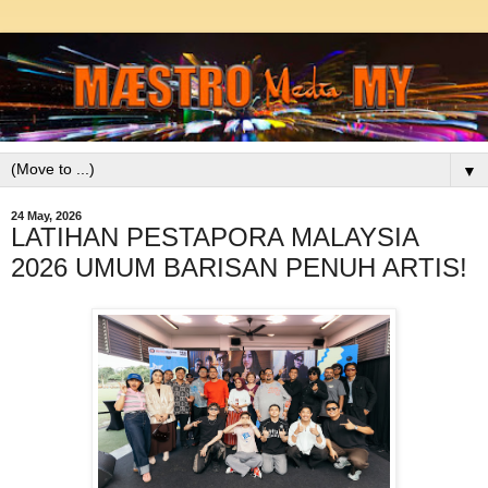
▼
24 May, 2026
LATIHAN PESTAPORA MALAYSIA
2026 UMUM BARISAN PENUH ARTIS!