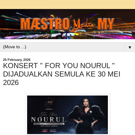
▼
25 February, 2026
KONSERT " FOR YOU NOURUL "
DIJADUALKAN SEMULA KE 30 MEI
2026