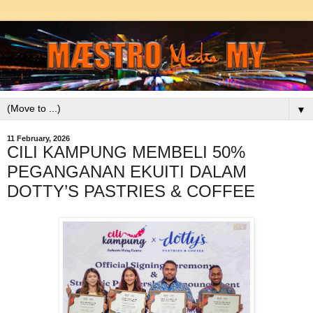
▼
11 February, 2026
CILI KAMPUNG MEMBELI 50%
PEGANGANAN EKUITI DALAM
DOTTY’S PASTRIES & COFFEE