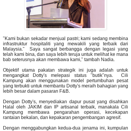
"Kami bukan sekadar menjual pastri; kami sedang membina
infrastruktur hospitaliti yang mewakili yang terbaik dari
Malaysia." Saya sangat berbangga dengan legasi yang
telah kami bina, dan saya lebih teruja untuk melihat ke mana
bab seterusnya akan membawa kami," tambah Nadia.
Objektif utama pakatan strategik ini juga adalah untuk
mengangkat Dotty's melepasi status "butik"nya. Cili
Kampung akan menggunakan model pertumbuhan pesat
yang terbukti untuk membantu Dotty's meraih bahagian yang
lebih besar dalam pasaran F&B.
Dengan Dotty's, menyediakan dapur pusat yang disahkan
Halal oleh JAKIM dan IP artisanal terbaik, manakala Cili
Kampung membawa pengarahan operasi, kecekapan
rantaian bekalan, dan kepakaran pengembangan agresif.
Dengan menggabungkan kedua-dua jenama ini, kumpulan