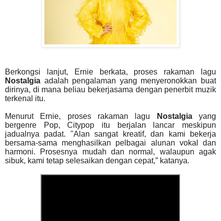
Berkongsi lanjut, Ernie berkata, proses rakaman lagu
Nostalgia
adalah pengalaman yang menyeronokkan buat
dirinya, di mana beliau bekerjasama dengan penerbit muzik
terkenal itu.
Menurut Ernie, proses rakaman lagu
Nostalgia
yang
bergenre Pop, Citypop itu berjalan lancar meskipun
jadualnya padat. "Alan sangat kreatif, dan kami bekerja
bersama-sama menghasilkan pelbagai alunan vokal dan
harmoni. Prosesnya mudah dan normal, walaupun agak
sibuk, kami tetap selesaikan dengan cepat,” katanya.