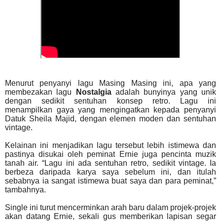
Menurut penyanyi lagu Masing Masing ini, apa yang
membezakan lagu
Nostalgia
adalah bunyinya yang unik
dengan sedikit sentuhan konsep retro. Lagu ini
menampilkan gaya yang mengingatkan kepada penyanyi
Datuk Sheila Majid, dengan elemen moden dan sentuhan
vintage.
Kelainan ini menjadikan lagu tersebut lebih istimewa dan
pastinya disukai oleh peminat Ernie juga pencinta muzik
tanah air. “Lagu ini ada sentuhan retro, sedikit vintage. Ia
berbeza daripada karya saya sebelum ini, dan itulah
sebabnya ia sangat istimewa buat saya dan para peminat,”
tambahnya.
Single ini turut mencerminkan arah baru dalam projek-projek
akan datang Ernie, sekali gus memberikan lapisan segar