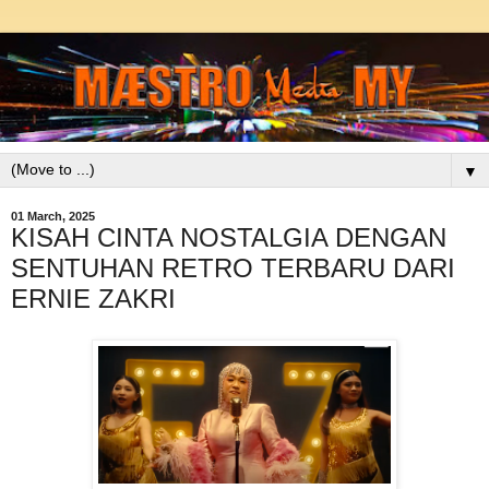
▼
01 March, 2025
KISAH CINTA NOSTALGIA DENGAN
SENTUHAN RETRO TERBARU DARI
ERNIE ZAKRI