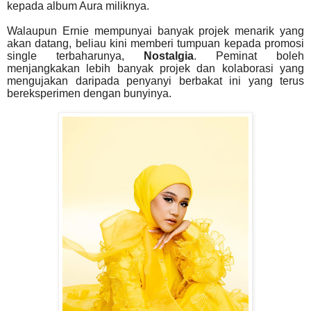
kepada album Aura miliknya.
Walaupun Ernie mempunyai banyak projek menarik yang
akan datang, beliau kini memberi tumpuan kepada promosi
single terbaharunya,
Nostalgia
. Peminat boleh
menjangkakan lebih banyak projek dan kolaborasi yang
mengujakan daripada penyanyi berbakat ini yang terus
bereksperimen dengan bunyinya.