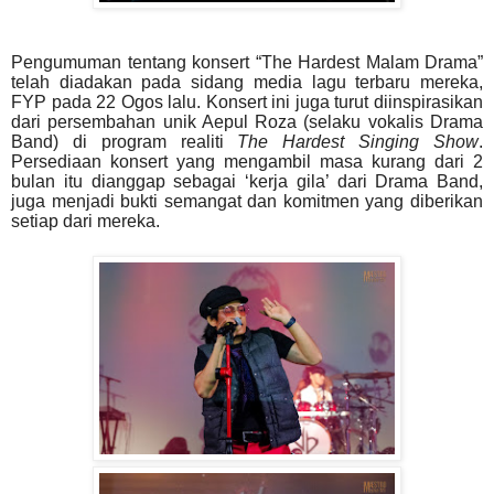
Pengumuman tentang konsert “The Hardest Malam Drama”
telah diadakan pada sidang media lagu terbaru mereka,
FYP pada 22 Ogos lalu. Konsert ini juga turut diinspirasikan
dari persembahan unik Aepul Roza (selaku vokalis Drama
Band) di program realiti
The Hardest Singing Show
.
Persediaan konsert yang mengambil masa kurang dari 2
bulan itu dianggap sebagai ‘kerja gila’ dari Drama Band,
juga menjadi bukti semangat dan komitmen yang diberikan
setiap dari mereka.