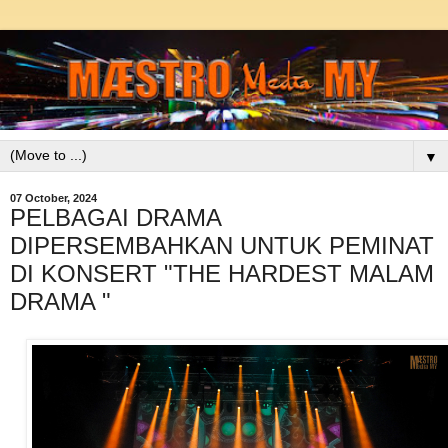
▼
07 October, 2024
PELBAGAI DRAMA
DIPERSEMBAHKAN UNTUK PEMINAT
DI KONSERT "THE HARDEST MALAM
DRAMA "