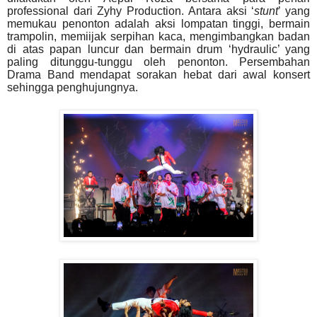
professional dari Zyhy Production. Antara aksi ‘
stunt
’ yang
memukau penonton adalah aksi lompatan tinggi, bermain
trampolin, memiijak serpihan kaca, mengimbangkan badan
di atas papan luncur dan bermain drum ‘hydraulic’ yang
paling ditunggu-tunggu oleh penonton. Persembahan
Drama Band mendapat sorakan hebat dari awal konsert
sehingga penghujungnya.