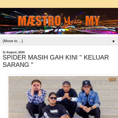
▼
11 August, 2024
SPIDER MASIH GAH KINI " KELUAR
SARANG "