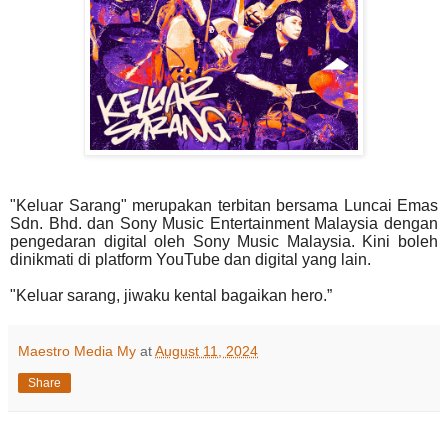
"Keluar Sarang" merupakan terbitan bersama Luncai Emas
Sdn. Bhd. dan Sony Music Entertainment Malaysia dengan
pengedaran digital oleh Sony Music Malaysia. Kini boleh
dinikmati di platform YouTube dan digital yang lain.
"Keluar sarang, jiwaku kental bagaikan hero.”
Maestro Media My
at
August 11, 2024
Share