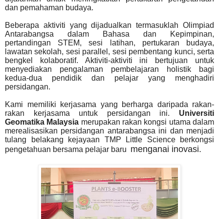
dan pemahaman budaya.
Beberapa aktiviti yang dijadualkan termasuklah Olimpiad
Antarabangsa dalam Bahasa dan Kepimpinan,
pertandingan STEM, sesi latihan, pertukaran budaya,
lawatan sekolah, sesi parallel, sesi pembentang kunci, serta
bengkel kolaboratif. Aktiviti-aktiviti ini bertujuan untuk
menyediakan pengalaman pembelajaran holistik bagi
kedua-dua pendidik dan pelajar yang menghadiri
persidangan.
Kami memiliki kerjasama yang berharga daripada rakan-
rakan kerjasama untuk persidangan ini.
Universiti
Geomatika Malaysia
merupakan rakan kongsi utama dalam
merealisasikan persidangan antarabangsa ini dan menjadi
tulang belakang kejayaan TMP Little Science berkongsi
menganai inovasi.
pengetahuan bersama pelajar baru