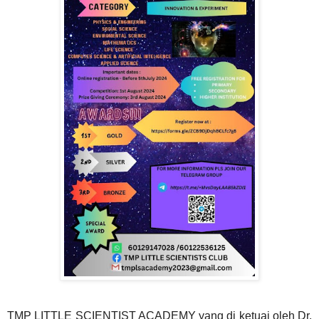
TMP LITTLE SCIENTIST ACADEMY yang di ketuai oleh Dr.