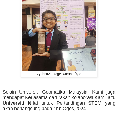
vyshnavi thiageswaran , 9y.o
Selain Universiti Geomatika Malaysia, Kami juga
mendapat Kerjasama dari rakan kolaborasi Kami iaitu
Universiti Nilai
untuk Pertandingan STEM yang
akan berlangsung pada 1hb Ogos,2024.