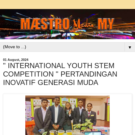
▼
01 August, 2024
" INTERNATIONAL YOUTH STEM
COMPETITION " PERTANDINGAN
INOVATIF GENERASI MUDA