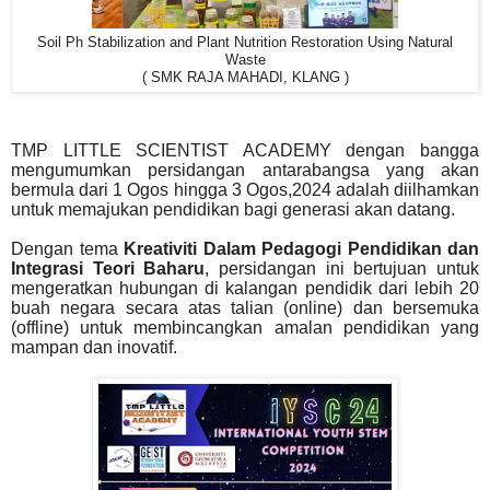
Soil Ph Stabilization and Plant Nutrition Restoration Using Natural
Waste
( SMK RAJA MAHADI, KLANG )
TMP LITTLE SCIENTIST ACADEMY dengan bangga
mengumumkan persidangan antarabangsa yang akan
bermula dari 1 Ogos hingga 3 Ogos,2024 adalah diilhamkan
untuk memajukan pendidikan bagi generasi akan datang.
Dengan tema
Kreativiti Dalam Pedagogi Pendidikan dan
Integrasi Teori Baharu
, persidangan ini bertujuan untuk
mengeratkan hubungan di kalangan pendidik dari lebih 20
buah negara secara atas talian (online) dan bersemuka
(offline) untuk membincangkan amalan pendidikan yang
mampan dan inovatif.