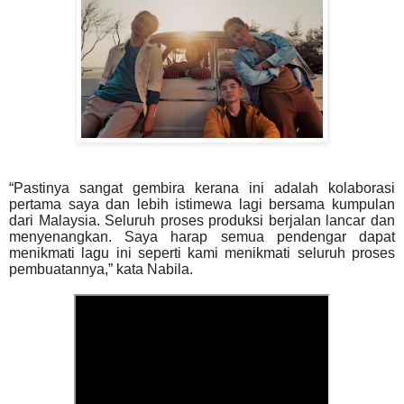
“Pastinya sangat gembira kerana ini adalah kolaborasi
pertama saya dan lebih istimewa lagi bersama kumpulan
dari Malaysia. Seluruh proses produksi berjalan lancar dan
menyenangkan. Saya harap semua pendengar dapat
menikmati lagu ini seperti kami menikmati seluruh proses
pembuatannya,” kata Nabila.