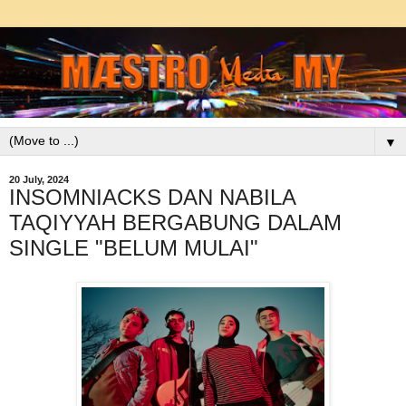
▼
20 July, 2024
INSOMNIACKS DAN NABILA
TAQIYYAH BERGABUNG DALAM
SINGLE "BELUM MULAI"