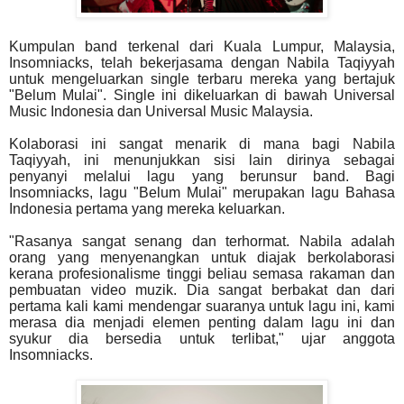
Kumpulan band terkenal dari Kuala Lumpur, Malaysia,
Insomniacks, telah bekerjasama dengan Nabila Taqiyyah
untuk mengeluarkan single terbaru mereka yang bertajuk
"Belum Mulai". Single ini dikeluarkan di bawah Universal
Music Indonesia dan Universal Music Malaysia.
Kolaborasi ini sangat menarik di mana bagi Nabila
Taqiyyah, ini menunjukkan sisi lain dirinya sebagai
penyanyi melalui lagu yang berunsur band. Bagi
Insomniacks, lagu "Belum Mulai" merupakan lagu Bahasa
Indonesia pertama yang mereka keluarkan.
"Rasanya sangat senang dan terhormat. Nabila adalah
orang yang menyenangkan untuk diajak berkolaborasi
kerana profesionalisme tinggi beliau semasa rakaman dan
pembuatan video muzik. Dia sangat berbakat dan dari
pertama kali kami mendengar suaranya untuk lagu ini, kami
merasa dia menjadi elemen penting dalam lagu ini dan
syukur dia bersedia untuk terlibat," ujar anggota
Insomniacks.