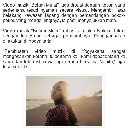
Video muzik "Belum Mulai" juga dibuat dengan kesan yang
sederhana tetapi nyaman secara visual. Mengambil latar
belakang kawasan lapang dengan pemandangan pokok-
pokok yang mengelilinginya, ia pasti menyejukkan mata.
Video muzik "Belum Mulai" dihasilkan oleh Kolmar Films
dengan Ido Aruan sebagai pengarahnya. Penggambaran
dilakukan di Yogyakarta.
"Pembuatan video muzik di Yogyakarta sangat
mengesankan kerana itu pertama kali kami dapat datang ke
sana dan lebih istimewa lagi kerana bersama Nabila," ujar
Insomniacks.