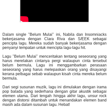
Dalam single "Belum Mulai" ini, Nabila dan Insomniacks
bekerjasama dengan Clara Riva dan S/EEK sebagai
pencipta lagu. Mereka sudah banyak bekerjasama dengan
penyanyi tempatan untuk mencipta lagu-lagu hit.
Lagu "Belum Mulai" menceritakan tentang seseorang yang
harus merelakan cintanya pergi walaupun cinta tersebut
belum bermula. Lagu ini menggambarkan perasaan
seseorang yang harus melepaskan orang yang disayangi
kerana pelbagai sebab walaupun kisah cinta mereka belum
bermula.
Dari segi susunan muzik, lagu ini dimulakan dengan irama
pop balada yang sederhana dengan gitar akustik sebagai
elemen utama. Dari tengah hingga akhir lagu, unsur rock
dengan distorsi ditambah untuk menandakan elemen band
masih ada dalam susunan lagu. Hebat!