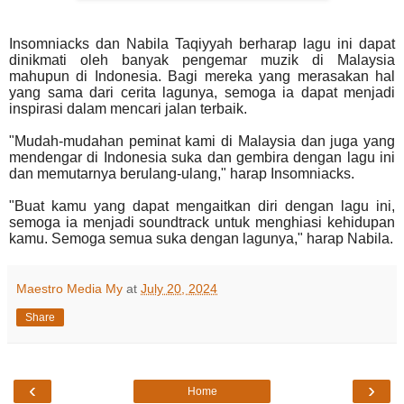
Insomniacks dan Nabila Taqiyyah berharap lagu ini dapat
dinikmati oleh banyak pengemar muzik di Malaysia
mahupun di Indonesia. Bagi mereka yang merasakan hal
yang sama dari cerita lagunya, semoga ia dapat menjadi
inspirasi dalam mencari jalan terbaik.
"Mudah-mudahan peminat kami di Malaysia dan juga yang
mendengar di Indonesia suka dan gembira dengan lagu ini
dan memutarnya berulang-ulang," harap Insomniacks.
"Buat kamu yang dapat mengaitkan diri dengan lagu ini,
semoga ia menjadi soundtrack untuk menghiasi kehidupan
kamu. Semoga semua suka dengan lagunya," harap Nabila.
Maestro Media My
at
July 20, 2024
Share
‹
›
Home