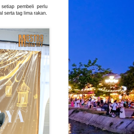
setiap pembeli perlu
 serta tag lima rakan.