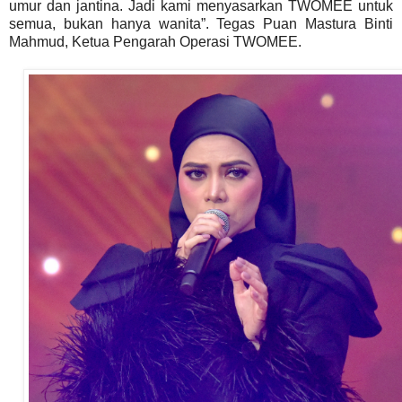
umur dan jantina. Jadi kami menyasarkan TWOMEE untuk
semua, bukan hanya wanita”. Tegas Puan Mastura Binti
Mahmud, Ketua Pengarah Operasi TWOMEE.