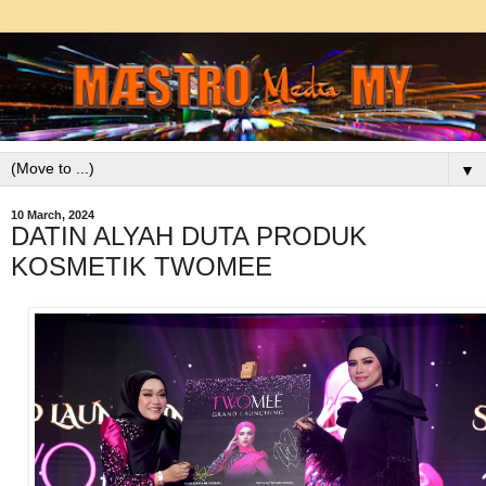
▼
10 March, 2024
DATIN ALYAH DUTA PRODUK
KOSMETIK TWOMEE