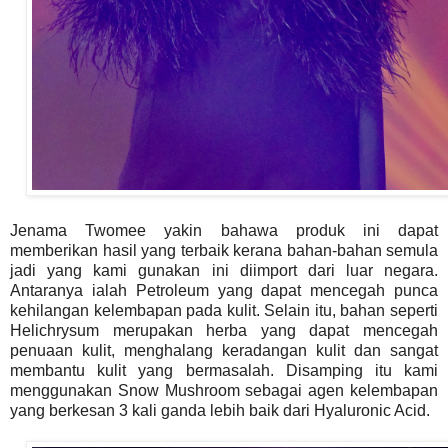
Jenama Twomee yakin bahawa produk ini dapat
memberikan hasil yang terbaik kerana bahan-bahan semula
jadi yang kami gunakan ini diimport dari luar negara.
Antaranya ialah Petroleum yang dapat mencegah punca
kehilangan kelembapan pada kulit. Selain itu, bahan seperti
Helichrysum merupakan herba yang dapat mencegah
penuaan kulit, menghalang keradangan kulit dan sangat
membantu kulit yang bermasalah. Disamping itu kami
menggunakan Snow Mushroom sebagai agen kelembapan
yang berkesan 3 kali ganda lebih baik dari Hyaluronic Acid.