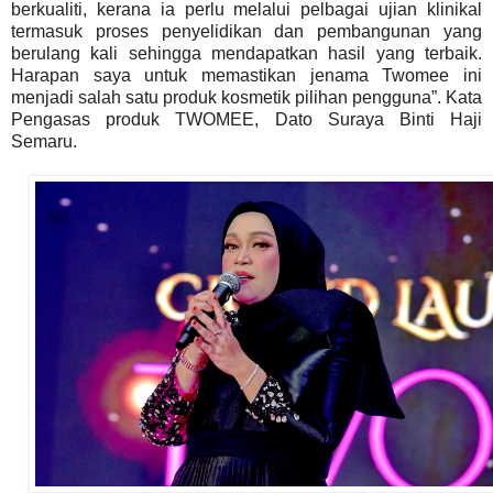
berkualiti, kerana ia perlu melalui pelbagai ujian klinikal
termasuk proses penyelidikan dan pembangunan yang
berulang kali sehingga mendapatkan hasil yang terbaik.
Harapan saya untuk memastikan jenama Twomee ini
menjadi salah satu produk kosmetik pilihan pengguna”. Kata
Pengasas produk TWOMEE, Dato Suraya Binti Haji
Semaru.