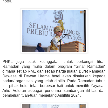
hotel.
PHKL juga tidak ketinggalan untuk berkongsi fitrah
Ramadan yang mulia dalam program "Sinar Ramadan"
dimana setiap RM1 dari setiap harga jualan Bufet Ramadan
Dewasa di Dewan Utama hotel akan disalurkan kepada
badan/ organisasi yang telah dipilih. Pada Ramadan tahun
ini, pihak hotel telah berbesar hati untuk
memilih Yayasan
Artis Veteran sebagai penerima sumbangan ikhlas dari
pembelian tuan-tuan menjelang Aidilfitri 2024.