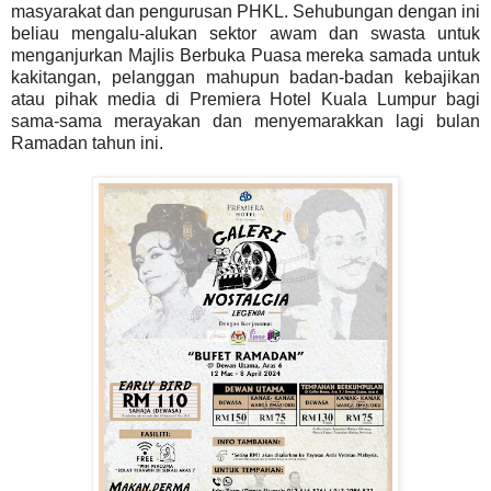
masyarakat dan pengurusan PHKL. Sehubungan dengan ini
beliau mengalu-alukan sektor awam dan swasta untuk
menganjurkan Majlis Berbuka Puasa mereka samada untuk
kakitangan, pelanggan mahupun badan-badan kebajikan
atau pihak media di Premiera Hotel Kuala Lumpur bagi
sama-sama merayakan dan menyemarakkan lagi bulan
Ramadan tahun ini.