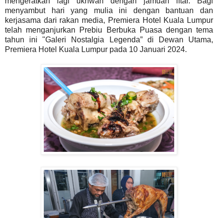
mengeratkan lagi ukhwah dengan jamuan iftar. Bagi
menyambut hari yang mulia ini dengan bantuan dan
kerjasama dari rakan media, Premiera Hotel Kuala Lumpur
telah menganjurkan Prebiu Berbuka Puasa dengan tema
tahun ini "Galeri Nostalgia Legenda” di Dewan Utama,
Premiera Hotel Kuala Lumpur pada 10 Januari 2024.