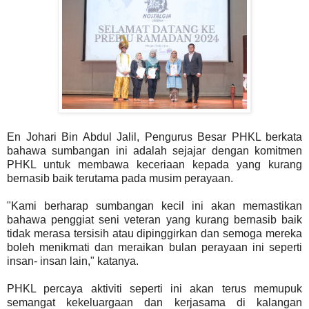
En Johari Bin Abdul Jalil, Pengurus Besar PHKL berkata
bahawa sumbangan ini adalah sejajar dengan komitmen
PHKL untuk membawa keceriaan kepada yang kurang
bernasib baik terutama pada musim perayaan.
"Kami berharap sumbangan kecil ini akan memastikan
bahawa penggiat seni veteran yang kurang bernasib baik
tidak merasa tersisih atau dipinggirkan dan semoga mereka
boleh menikmati dan meraikan bulan perayaan ini seperti
insan- insan lain," katanya.
PHKL percaya aktiviti seperti ini akan terus memupuk
semangat kekeluargaan dan kerjasama di kalangan