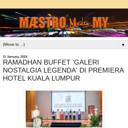
▼
11 January, 2024
RAMADHAN BUFFET 'GALERI
NOSTALGIA LEGENDA' DI PREMIERA
HOTEL KUALA LUMPUR