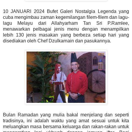
10 JANUARI 2024 Bufet Galeri Nostalgia Legenda yang
cuba mengimbau zaman kegemilangan filem-filem dan lagu-
lagu Melayu dari Allahyarham Tan Sri P.Ramlee,
menawarkan pelbagai jenis menu dengan menampilkan
lebih 130 jenis masakan yang berbeza setiap hari
yang
disediakan oleh Chef Dzulkarnain dan pasukannya.
Bulan Ramadan yang mulia bakal menjelang dan seperti
tradisinya, ini adalah waktu yang amat sesuai untuk kita
meluangkan masa bersama keluarga dan rakan-rakan untuk