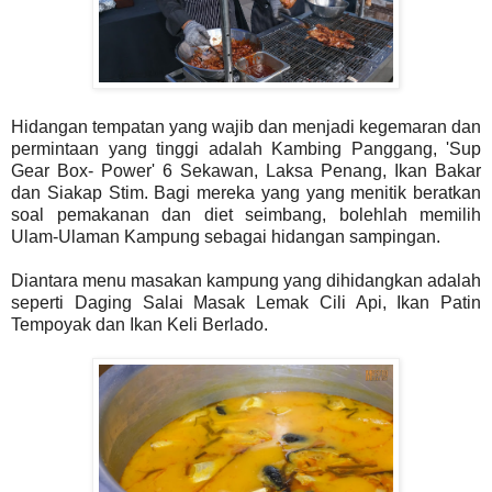
Hidangan tempatan yang wajib dan menjadi kegemaran dan
permintaan yang tinggi adalah Kambing Panggang, 'Sup
Gear Box- Power' 6 Sekawan, Laksa Penang, Ikan Bakar
dan Siakap Stim. Bagi mereka yang yang menitik beratkan
soal pemakanan dan diet seimbang, bolehlah memilih
Ulam-Ulaman Kampung sebagai hidangan sampingan.
Diantara menu masakan kampung yang dihidangkan adalah
seperti Daging Salai Masak Lemak Cili Api, Ikan Patin
Tempoyak dan Ikan Keli
Berlado.