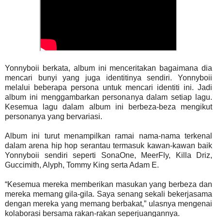
Yonnyboii berkata, album ini menceritakan bagaimana dia
mencari bunyi yang juga identitinya sendiri. Yonnyboii
melalui beberapa persona untuk mencari identiti ini. Jadi
album ini menggambarkan personanya dalam setiap lagu.
Kesemua lagu dalam album ini berbeza-beza mengikut
personanya yang bervariasi.
Album ini turut menampilkan ramai nama-nama terkenal
dalam arena hip hop serantau termasuk kawan-kawan baik
Yonnyboii sendiri seperti SonaOne, MeerFly, Killa Driz,
Guccimith, Alyph, Tommy King serta Adam E.
“Kesemua mereka memberikan masukan yang berbeza dan
mereka memang gila-gila. Saya senang sekali bekerjasama
dengan mereka yang memang berbakat,” ulasnya mengenai
kolaborasi bersama rakan-rakan seperjuangannya.