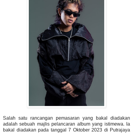
Salah satu rancangan pemasaran yang bakal diadakan
adalah sebuah majlis pelancaran album yang istimewa. Ia
bakal diadakan pada tanggal 7 Oktober 2023 di Putrajaya