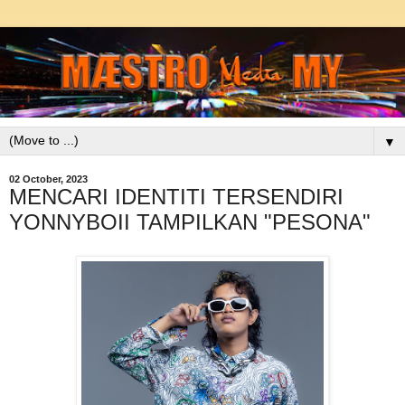
▼
02 October, 2023
MENCARI IDENTITI TERSENDIRI
YONNYBOII TAMPILKAN "PESONA"