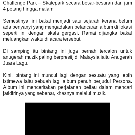
Challenge Park – Skatepark secara besar-besaran dari jam
4 petang hingga malam.
Semestinya, ini bakal menjadi satu sejarah kerana belum
ada penyanyi yang mengadakan pelancaran album di lokasi
seperti ini dengan skala gergasi. Ramai dijangka bakal
meluangkan waktu di acara tersebut.
Di samping itu bintang ini juga pernah tercalon untuk
anugerah muzik paling berprestij di Malaysia iaitu Anugerah
Juara Lagu.
Kini, bintang ini muncul lagi dengan sesuatu yang lebih
istimewa iaitu sebuah lagi album penuh berjudul Persona.
Album ini menceritakan perjalanan beliau dalam mencari
jatidirinya yang sebenar, khasnya melalui muzik.