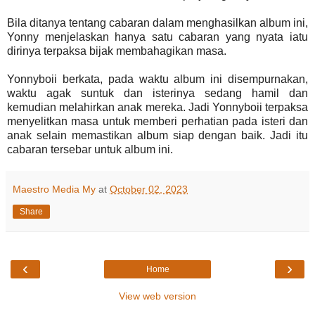
Bila ditanya tentang cabaran dalam menghasilkan album ini,
Yonny menjelaskan hanya satu cabaran yang nyata iatu
dirinya terpaksa bijak membahagikan masa.
Yonnyboii berkata, pada waktu album ini disempurnakan,
waktu agak suntuk dan isterinya sedang hamil dan
kemudian melahirkan anak mereka. Jadi Yonnyboii terpaksa
menyelitkan masa untuk memberi perhatian pada isteri dan
anak selain memastikan album siap dengan baik. Jadi itu
cabaran tersebar untuk album ini.
Maestro Media My
at
October 02, 2023
Share
‹
›
Home
View web version