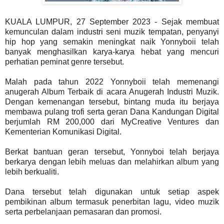
KUALA LUMPUR, 27 September 2023 - Sejak membuat
kemunculan dalam industri seni muzik tempatan, penyanyi
hip hop yang semakin meningkat naik Yonnyboii telah
banyak menghasilkan karya-karya hebat yang mencuri
perhatian peminat genre tersebut.
Malah pada tahun 2022 Yonnyboii telah memenangi
anugerah Album Terbaik di acara Anugerah Industri Muzik.
Dengan kemenangan tersebut, bintang muda itu berjaya
membawa pulang trofi serta geran Dana Kandungan Digital
berjumlah RM 200,000 dari MyCreative Ventures dan
Kementerian Komunikasi Digital.
Berkat bantuan geran tersebut, Yonnyboi telah berjaya
berkarya dengan lebih meluas dan melahirkan album yang
lebih berkualiti.
Dana tersebut telah digunakan untuk setiap aspek
pembikinan album termasuk penerbitan lagu, video muzik
serta perbelanjaan pemasaran dan promosi.