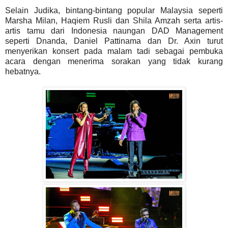
Selain Judika, bintang-bintang popular Malaysia seperti
Marsha Milan, Haqiem Rusli dan Shila Amzah serta artis-
artis tamu dari Indonesia naungan DAD Management
seperti Dnanda, Daniel Pattinama dan Dr. Axin turut
menyerikan konsert pada malam tadi sebagai pembuka
acara dengan menerima sorakan yang tidak kurang
hebatnya.