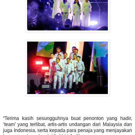
“Terima kasih sesungguhnya buat penonton yang hadir,
‘team’ yang terlibat, artis-artis undangan dari Malaysia dan
juga Indonesia, serta kepada para penaja yang menjayakan