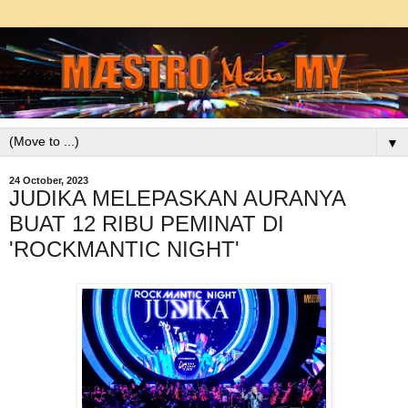
▼
24 October, 2023
JUDIKA MELEPASKAN AURANYA
BUAT 12 RIBU PEMINAT DI
'ROCKMANTIC NIGHT'