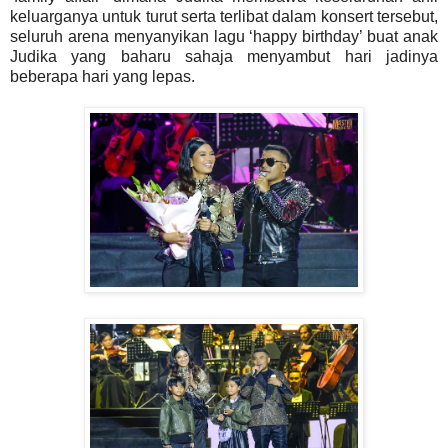
keluarganya untuk turut serta terlibat dalam konsert tersebut,
seluruh arena menyanyikan lagu ‘happy birthday’ buat anak
Judika yang baharu sahaja menyambut hari jadinya
beberapa hari yang lepas.