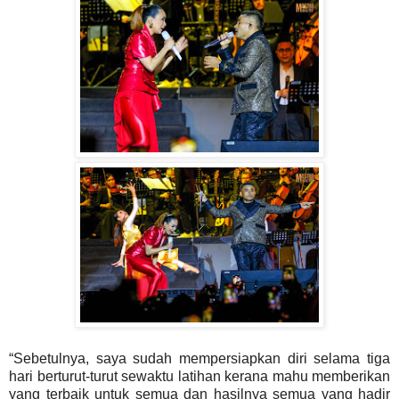
“Sebetulnya, saya sudah mempersiapkan diri selama tiga
hari berturut-turut sewaktu latihan kerana mahu memberikan
yang terbaik untuk semua dan hasilnya semua yang hadir