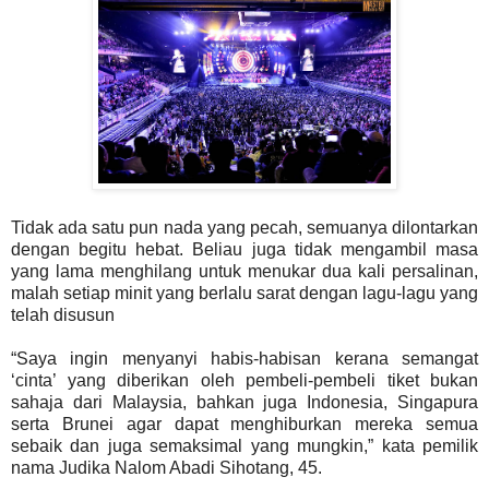
Tidak ada satu pun nada yang pecah, semuanya dilontarkan
dengan begitu hebat. Beliau juga tidak mengambil masa
yang lama menghilang untuk menukar dua kali persalinan,
malah setiap minit yang berlalu sarat dengan lagu-lagu yang
telah disusun
“Saya ingin menyanyi habis-habisan kerana semangat
‘cinta’ yang diberikan oleh pembeli-pembeli tiket bukan
sahaja dari Malaysia, bahkan juga Indonesia, Singapura
serta Brunei agar dapat menghiburkan mereka semua
sebaik dan juga semaksimal yang mungkin,” kata pemilik
nama Judika Nalom Abadi Sihotang, 45.