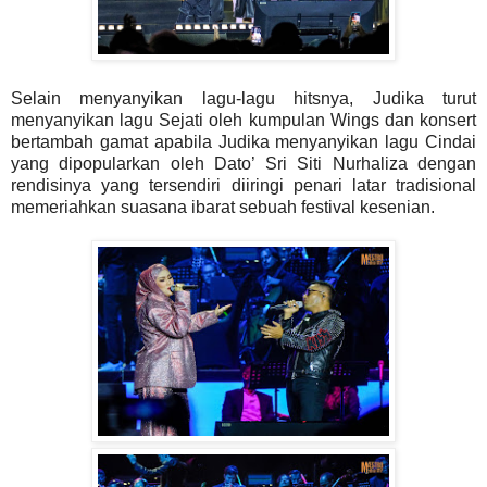
Selain menyanyikan lagu-lagu hitsnya, Judika turut
menyanyikan lagu Sejati oleh kumpulan Wings dan konsert
bertambah gamat apabila Judika menyanyikan lagu Cindai
yang dipopularkan oleh Dato’ Sri Siti Nurhaliza dengan
rendisinya yang tersendiri diiringi penari latar tradisional
memeriahkan suasana ibarat sebuah festival kesenian.