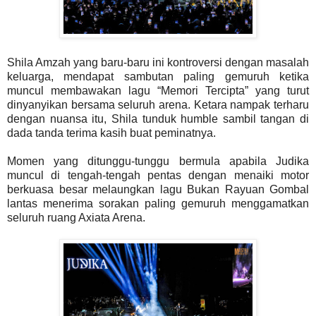
Shila Amzah yang baru-baru ini kontroversi dengan masalah
keluarga, mendapat sambutan paling gemuruh ketika
muncul membawakan lagu “Memori Tercipta” yang turut
dinyanyikan bersama seluruh arena. Ketara nampak terharu
dengan nuansa itu, Shila tunduk humble sambil tangan di
dada tanda terima kasih buat peminatnya.
Momen yang ditunggu-tunggu bermula apabila Judika
muncul di tengah-tengah pentas dengan menaiki motor
berkuasa besar melaungkan lagu Bukan Rayuan Gombal
lantas menerima sorakan paling gemuruh menggamatkan
seluruh ruang Axiata Arena.