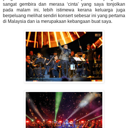
sangat gembira dan merasa ‘cinta’ yang saya tonjolkan
pada malam ini, lebih istimewa kerana keluarga juga
berpeluang melihat sendiri konsert sebesar ini yang pertama
di Malaysia dan ia merupakaan kebangaan buat saya.