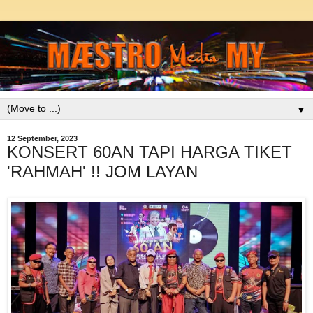
▼
12 September, 2023
KONSERT 60AN TAPI HARGA TIKET
'RAHMAH' !! JOM LAYAN