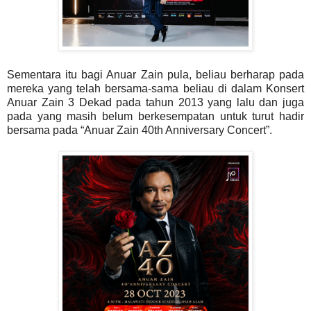
Sementara itu bagi Anuar Zain pula, beliau berharap pada
mereka yang telah bersama-sama beliau di dalam Konsert
Anuar Zain 3 Dekad pada tahun 2013 yang lalu dan juga
pada yang masih belum berkesempatan untuk turut hadir
bersama pada “Anuar Zain 40th Anniversary Concert”.