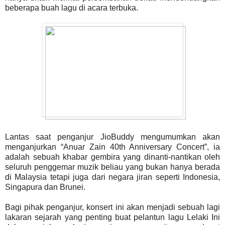
beberapa buah lagu di acara terbuka.
Lantas saat penganjur JioBuddy mengumumkan akan
menganjurkan “Anuar Zain 40th Anniversary Concert”, ia
adalah sebuah khabar gembira yang dinanti-nantikan oleh
seluruh penggemar muzik beliau yang bukan hanya berada
di Malaysia tetapi juga dari negara jiran seperti Indonesia,
Singapura dan Brunei.
Bagi pihak penganjur, konsert ini akan menjadi sebuah lagi
lakaran sejarah yang penting buat pelantun lagu Lelaki Ini