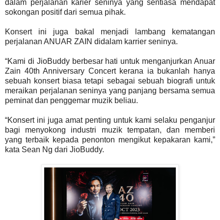
dalam perjalanan karier seninya yang sentiasa mendapat
sokongan positif dari semua pihak.
Konsert ini juga bakal menjadi lambang kematangan
perjalanan ANUAR ZAIN didalam karrier seninya.
“Kami di JioBuddy berbesar hati untuk menganjurkan Anuar
Zain 40th Anniversary Concert kerana ia bukanlah hanya
sebuah konsert biasa tetapi sebagai sebuah biografi untuk
meraikan perjalanan seninya yang panjang bersama semua
peminat dan penggemar muzik beliau.
“Konsert ini juga amat penting untuk kami selaku penganjur
bagi menyokong industri muzik tempatan, dan memberi
yang terbaik kepada penonton mengikut kepakaran kami,”
kata Sean Ng dari JioBuddy.