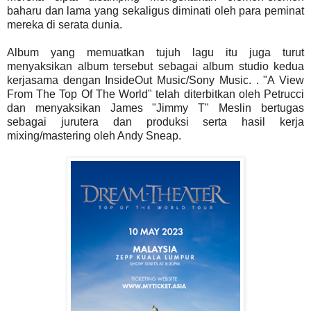
baharu dan lama yang sekaligus diminati oleh para peminat
mereka di serata dunia.
Album yang memuatkan tujuh lagu itu juga turut
menyaksikan album tersebut sebagai album studio kedua
kerjasama dengan InsideOut Music/Sony Music. . "A View
From The Top Of The World" telah diterbitkan oleh Petrucci
dan menyaksikan James "Jimmy T" Meslin bertugas
sebagai jurutera dan produksi serta hasil kerja
mixing/mastering oleh Andy Sneap.