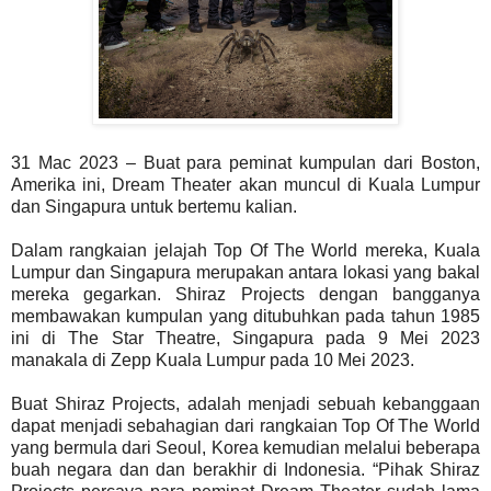
31 Mac 2023 – Buat para peminat kumpulan dari Boston,
Amerika ini, Dream Theater akan muncul di Kuala Lumpur
dan Singapura untuk bertemu kalian.
Dalam rangkaian jelajah Top Of The World mereka, Kuala
Lumpur dan Singapura merupakan antara lokasi yang bakal
mereka gegarkan. Shiraz Projects dengan bangganya
membawakan kumpulan yang ditubuhkan pada tahun 1985
ini di The Star Theatre, Singapura pada 9 Mei 2023
manakala di Zepp Kuala Lumpur pada 10 Mei 2023.
Buat Shiraz Projects, adalah menjadi sebuah kebanggaan
dapat menjadi sebahagian dari rangkaian Top Of The World
yang bermula dari Seoul, Korea kemudian melalui beberapa
buah negara dan dan berakhir di Indonesia. “Pihak Shiraz