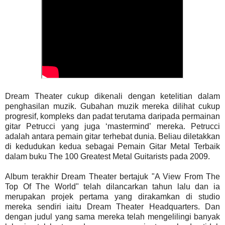
Dream Theater cukup dikenali dengan ketelitian dalam
penghasilan muzik. Gubahan muzik mereka dilihat cukup
progresif, kompleks dan padat terutama daripada permainan
gitar Petrucci yang juga ‘mastermind’ mereka. Petrucci
adalah antara pemain gitar terhebat dunia. Beliau diletakkan
di kedudukan kedua sebagai Pemain Gitar Metal Terbaik
dalam buku The 100 Greatest Metal Guitarists pada 2009.
Album terakhir Dream Theater bertajuk "A View From The
Top Of The World" telah dilancarkan tahun lalu dan ia
merupakan projek pertama yang dirakamkan di studio
mereka sendiri iaitu Dream Theater Headquarters. Dan
dengan judul yang sama mereka telah mengelilingi banyak