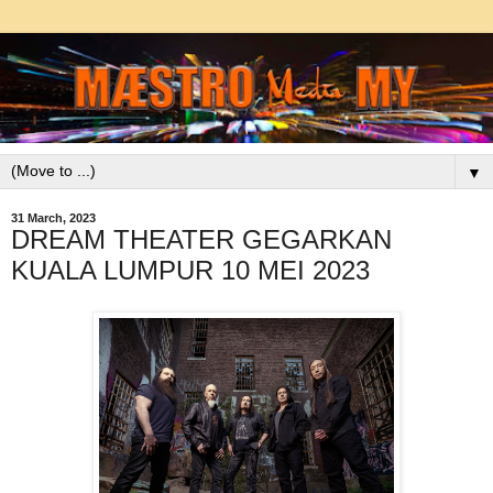
▼
31 March, 2023
DREAM THEATER GEGARKAN
KUALA LUMPUR 10 MEI 2023