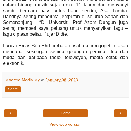
dalam bidang muzik sejak umur 11 tahun dan menyanyi
sambil bermain bass untuk band sendiri, Akar Rimba.
Bandnya sering menerima jemputan di seluruh Sabah dan
Semenanjung . “Di Universiti, Prof Azam Dungun juga
sering memberi saya peluang untuk menyanyikan lagu –
lagu ciptaan beliau ‘’ ujar Didie.
Luncai Emas Sdn Bhd berharap usaha album joget ini akan
mendapat sokongan semua golongan peminat, tua dan
muda dan daripada radio, televisyen, media cetak dan
elektronik.
Maestro Media My
at
January 08, 2023
Share
‹
›
Home
View web version