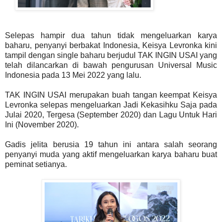
Selepas hampir dua tahun tidak mengeluarkan karya
baharu, penyanyi berbakat Indonesia, Keisya Levronka kini
tampil dengan single baharu berjudul TAK INGIN USAI yang
telah dilancarkan di bawah pengurusan Universal Music
Indonesia pada 13 Mei 2022 yang lalu.
TAK INGIN USAI merupakan buah tangan keempat Keisya
Levronka selepas mengeluarkan Jadi Kekasihku Saja pada
Julai 2020, Tergesa (September 2020) dan Lagu Untuk Hari
Ini (November 2020).
Gadis jelita berusia 19 tahun ini antara salah seorang
penyanyi muda yang aktif mengeluarkan karya baharu buat
peminat setianya.