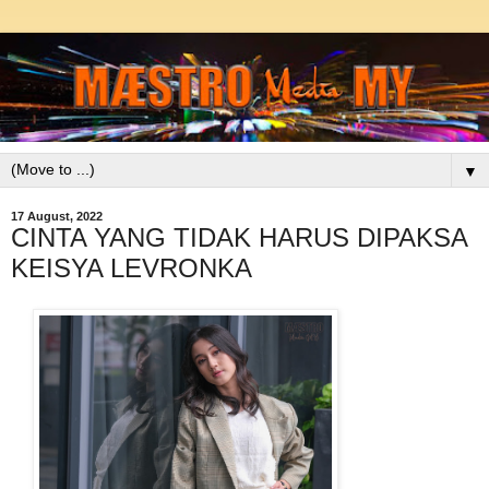
▼
17 August, 2022
CINTA YANG TIDAK HARUS DIPAKSA
KEISYA LEVRONKA