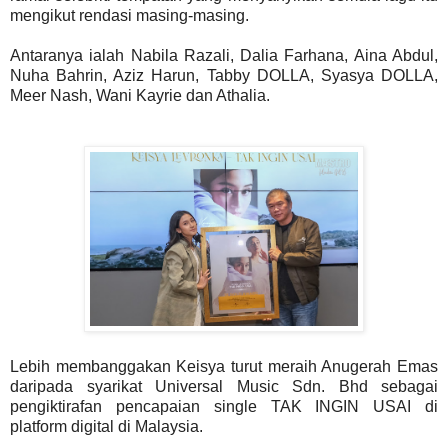
mengikut rendasi masing-masing.
Antaranya ialah Nabila Razali, Dalia Farhana, Aina Abdul,
Nuha Bahrin, Aziz Harun, Tabby DOLLA, Syasya DOLLA,
Meer Nash, Wani Kayrie dan Athalia.
Lebih membanggakan Keisya turut meraih Anugerah Emas
daripada syarikat Universal Music Sdn. Bhd sebagai
pengiktirafan pencapaian single TAK INGIN USAI di
platform digital di Malaysia.