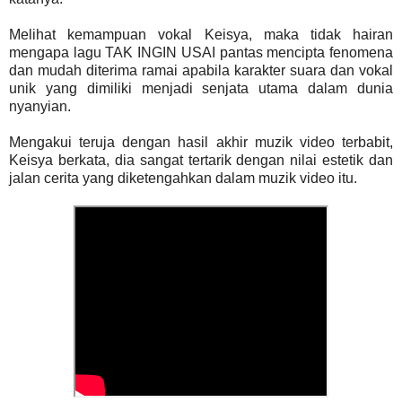
Melihat kemampuan vokal Keisya, maka tidak hairan
mengapa lagu TAK INGIN USAI pantas mencipta fenomena
dan mudah diterima ramai apabila karakter suara dan vokal
unik yang dimiliki menjadi senjata utama dalam dunia
nyanyian.
Mengakui teruja dengan hasil akhir muzik video terbabit,
Keisya berkata, dia sangat tertarik dengan nilai estetik dan
jalan cerita yang diketengahkan dalam muzik video itu.