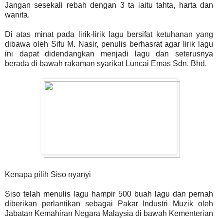
Jangan sesekali rebah dengan 3 ta iaitu tahta, harta dan
wanita.
Di atas minat pada lirik-lirik lagu bersifat ketuhanan yang
dibawa oleh Sifu M. Nasir, penulis berhasrat agar lirik lagu
ini dapat didendangkan menjadi lagu dan seterusnya
berada di bawah rakaman syarikat Luncai Emas Sdn. Bhd.
Kenapa pilih Siso nyanyi
Siso telah menulis lagu hampir 500 buah lagu dan pernah
diberikan perlantikan sebagai Pakar Industri Muzik oleh
Jabatan Kemahiran Negara Malaysia di bawah Kementerian