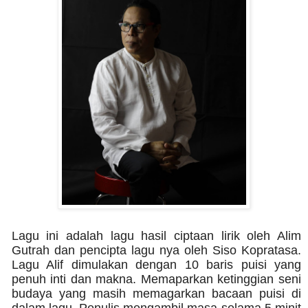
Lagu ini adalah lagu hasil ciptaan lirik oleh Alim
Gutrah dan pencipta lagu nya oleh Siso Kopratasa.
Lagu Alif dimulakan dengan 10 baris puisi yang
penuh inti dan makna. Memaparkan ketinggian seni
budaya yang masih memagarkan bacaan puisi di