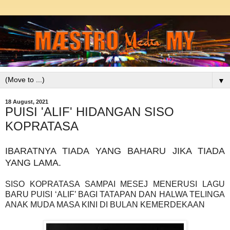
▼
18 August, 2021
PUISI 'ALIF' HIDANGAN SISO
KOPRATASA
IBARATNYA TIADA YANG BAHARU JIKA TIADA
YANG LAMA.
SISO KOPRATASA SAMPAI MESEJ MENERUSI LAGU
BARU PUISI ‘ALIF’ BAGI TATAPAN DAN HALWA TELINGA
ANAK MUDA MASA KINI DI BULAN KEMERDEKAAN