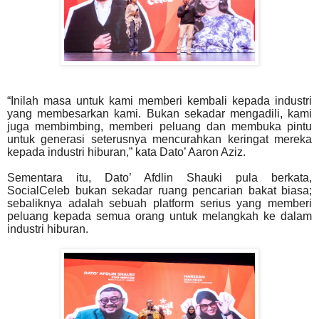
“Inilah masa untuk kami memberi kembali kepada industri
yang membesarkan kami. Bukan sekadar
mengadili, kami
juga membimbing, memberi peluang dan membuka pintu
untuk generasi seterusnya
mencurahkan keringat mereka
kepada industri hiburan,” kata Dato’ Aaron Aziz.
Sementara itu, Dato’ Afdlin Shauki pula berkata,
SocialCeleb bukan sekadar ruang pencarian bakat
biasa;
sebaliknya adalah sebuah platform serius yang memberi
peluang kepada semua orang untuk
melangkah ke dalam
industri hiburan.