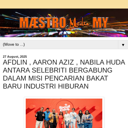
▼
27 August, 2025
AFDLIN , AARON AZIZ , NABILA HUDA
ANTARA SELEBRITI BERGABUNG
DALAM MISI PENCARIAN BAKAT
BARU INDUSTRI HIBURAN