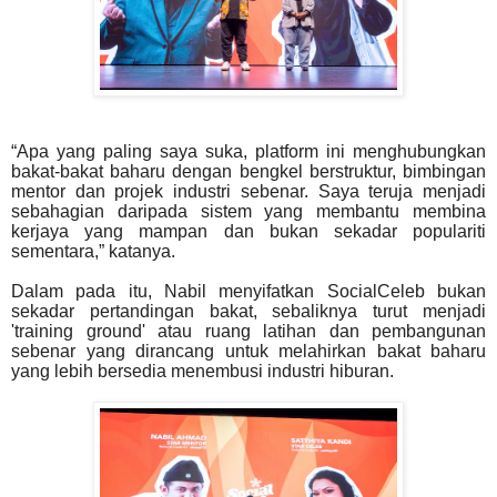
“Apa yang paling saya suka, platform ini menghubungkan
bakat-bakat baharu dengan bengkel
berstruktur, bimbingan
mentor dan projek industri sebenar. Saya teruja menjadi
sebahagian daripada
sistem yang membantu membina
kerjaya yang mampan dan bukan sekadar populariti
sementara,”
katanya.
Dalam pada itu, Nabil menyifatkan SocialCeleb bukan
sekadar pertandingan bakat, sebaliknya turut
menjadi
'training ground' atau ruang latihan dan pembangunan
sebenar yang dirancang untuk
melahirkan bakat baharu
yang lebih bersedia menembusi industri hiburan.