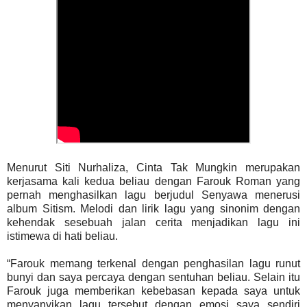
Menurut Siti Nurhaliza, Cinta Tak Mungkin merupakan
kerjasama kali kedua beliau dengan Farouk Roman yang
pernah menghasilkan lagu berjudul Senyawa menerusi
album Sitism. Melodi dan lirik lagu yang sinonim dengan
kehendak sesebuah jalan cerita menjadikan lagu ini
istimewa di hati beliau.
“Farouk memang terkenal dengan penghasilan lagu runut
bunyi dan saya percaya dengan sentuhan beliau. Selain itu
Farouk juga memberikan kebebasan kepada saya untuk
menyanyikan lagu tersebut dengan emosi saya sendiri