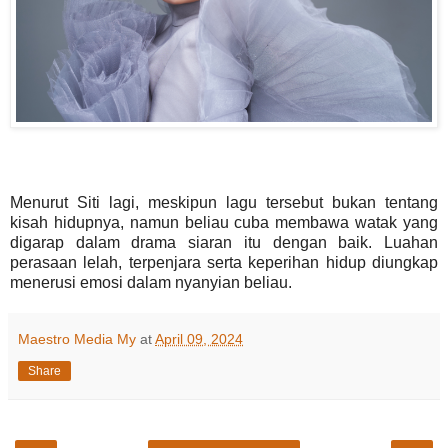
Menurut Siti lagi, meskipun lagu tersebut bukan tentang
kisah hidupnya, namun beliau cuba membawa watak yang
digarap dalam drama siaran itu dengan baik. Luahan
perasaan lelah, terpenjara serta keperihan hidup diungkap
menerusi emosi dalam nyanyian beliau.
Maestro Media My
at
April 09, 2024
Share