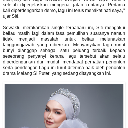
setelah diperjelaskan mengenai jalan ceritanya. Pertama
kali diperdengarkan demo, lagu ini terus memikat hati saya,’’
ujar Siti.
Sewaktu merakamkan single terbaharu ini, Siti mengakui
beliau masih lagi dalam fasa pemulihan suaranya namun
tidak menjadi masalah untuk beliau melunaskan
tanggungjawab yang diberikan. Menyanyikan lagu runut
bunyi dianggap sebagai satu peluang terbaik kepada
seseorang penyanyi kerana lagu tersebut akan selalu
diperdengarkan dan mudah mendapat perhatian penonton
serta pendengar. Lagu ini turut diterima baik oleh penonton
drama Malang Si Puteri yang sedang ditayangkan ini.