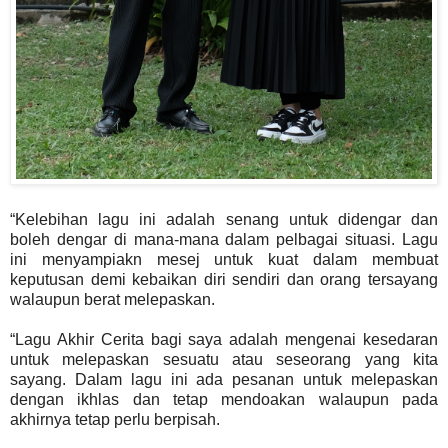
“Kelebihan lagu ini adalah senang untuk didengar dan
boleh dengar di mana-mana dalam pelbagai situasi. Lagu
ini menyampiakn mesej untuk kuat dalam membuat
keputusan demi kebaikan diri sendiri dan orang tersayang
walaupun berat melepaskan.
“Lagu Akhir Cerita bagi saya adalah mengenai kesedaran
untuk melepaskan sesuatu atau seseorang yang kita
sayang. Dalam lagu ini ada pesanan untuk melepaskan
dengan ikhlas dan tetap mendoakan walaupun pada
akhirnya tetap perlu berpisah.