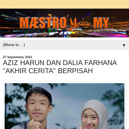
▼
27 September, 2023
AZIZ HARUN DAN DALIA FARHANA
"AKHIR CERITA" BERPISAH