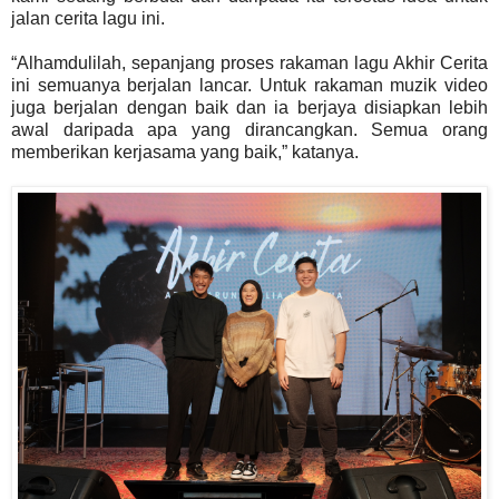
jalan cerita lagu ini.
“Alhamdulilah, sepanjang proses rakaman lagu Akhir Cerita
ini semuanya berjalan lancar. Untuk rakaman muzik video
juga berjalan dengan baik dan ia berjaya disiapkan lebih
awal daripada apa yang dirancangkan. Semua orang
memberikan kerjasama yang baik,” katanya.