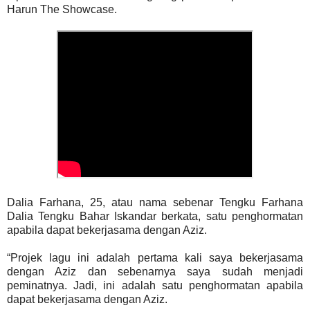
Harun The Showcase.
Dalia Farhana, 25, atau nama sebenar Tengku Farhana
Dalia Tengku Bahar Iskandar berkata, satu penghormatan
apabila dapat bekerjasama dengan Aziz.
“Projek lagu ini adalah pertama kali saya bekerjasama
dengan Aziz dan sebenarnya saya sudah menjadi
peminatnya. Jadi, ini adalah satu penghormatan apabila
dapat bekerjasama dengan Aziz.