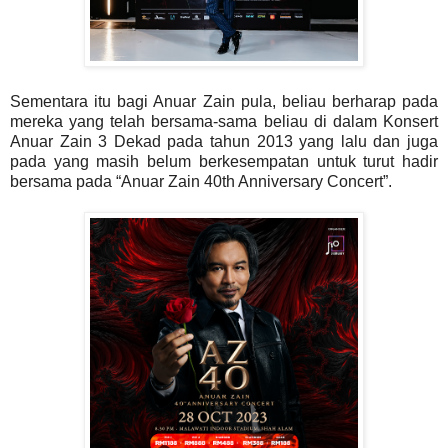
Sementara itu bagi Anuar Zain pula, beliau berharap pada
mereka yang telah bersama-sama beliau di dalam Konsert
Anuar Zain 3 Dekad pada tahun 2013 yang lalu dan juga
pada yang masih belum berkesempatan untuk turut hadir
bersama pada “Anuar Zain 40th Anniversary Concert”.