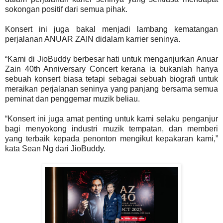
sokongan positif dari semua pihak.
Konsert ini juga bakal menjadi lambang kematangan
perjalanan ANUAR ZAIN didalam karrier seninya.
“Kami di JioBuddy berbesar hati untuk menganjurkan Anuar
Zain 40th Anniversary Concert kerana ia bukanlah hanya
sebuah konsert biasa tetapi sebagai sebuah biografi untuk
meraikan perjalanan seninya yang panjang bersama semua
peminat dan penggemar muzik beliau.
“Konsert ini juga amat penting untuk kami selaku penganjur
bagi menyokong industri muzik tempatan, dan memberi
yang terbaik kepada penonton mengikut kepakaran kami,”
kata Sean Ng dari JioBuddy.