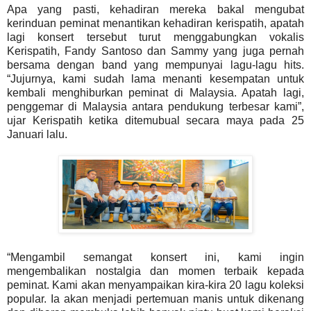
Apa yang pasti, kehadiran mereka bakal mengubat
kerinduan peminat menantikan kehadiran kerispatih, apatah
lagi konsert tersebut turut menggabungkan vokalis
Kerispatih, Fandy Santoso dan Sammy yang juga pernah
bersama dengan band yang mempunyai lagu-lagu hits.
“Jujurnya, kami sudah lama menanti kesempatan untuk
kembali menghiburkan peminat di Malaysia. Apatah lagi,
penggemar di Malaysia antara pendukung terbesar kami”,
ujar Kerispatih ketika ditemubual secara maya pada 25
Januari lalu.
“Mengambil semangat konsert ini, kami ingin
mengembalikan nostalgia dan momen terbaik kepada
peminat. Kami akan menyampaikan kira-kira 20 lagu koleksi
popular. Ia akan menjadi pertemuan manis untuk dikenang