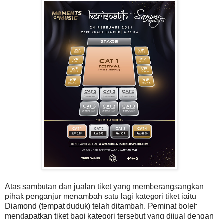
Atas sambutan dan jualan tiket yang memberangsangkan
pihak penganjur menambah satu lagi kategori tiket iaitu
Diamond (tempat duduk) telah ditambah. Peminat boleh
mendapatkan tiket bagi kategori tersebut yang dijual dengan