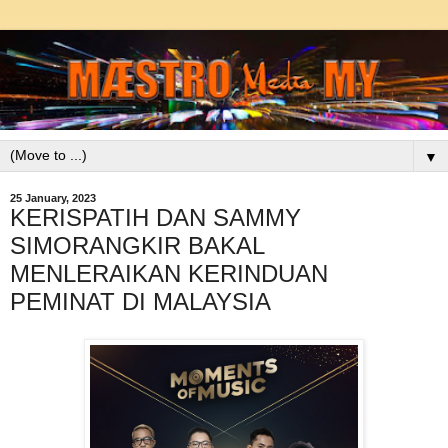
▼
25 January, 2023
KERISPATIH DAN SAMMY
SIMORANGKIR BAKAL
MENLERAIKAN KERINDUAN
PEMINAT DI MALAYSIA