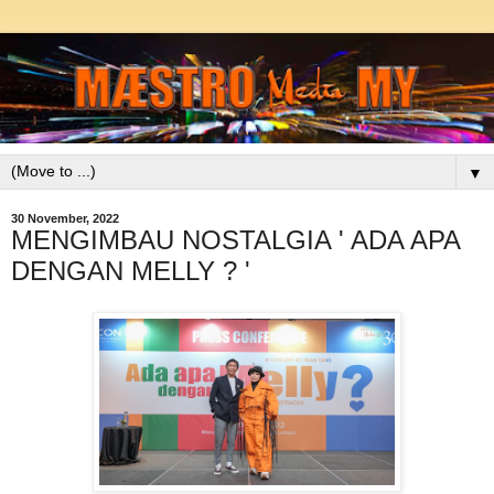
▼
30 November, 2022
MENGIMBAU NOSTALGIA ' ADA APA
DENGAN MELLY ? '