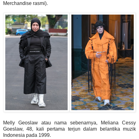
Merchandise rasmi).
Melly Geoslaw atau nama sebenarnya, Meliana Cessy
Goeslaw, 48, kali pertama terjun dalam belantika muzik
Indonesia pada 1999.