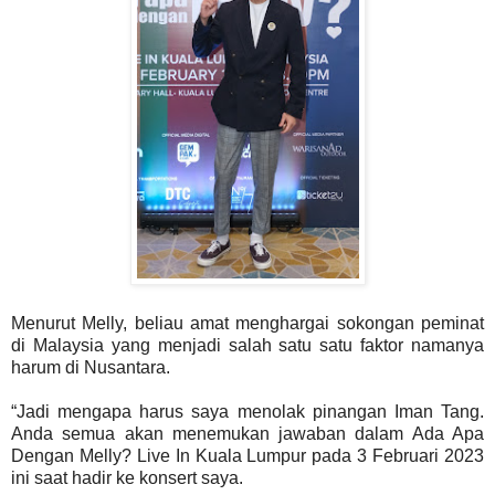
Menurut Melly, beliau amat menghargai sokongan peminat
di Malaysia yang menjadi salah satu satu faktor namanya
harum di Nusantara.
“Jadi mengapa harus saya menolak pinangan Iman Tang.
Anda semua akan menemukan jawaban dalam Ada Apa
Dengan Melly? Live In Kuala Lumpur pada 3 Februari 2023
ini saat hadir ke konsert saya.