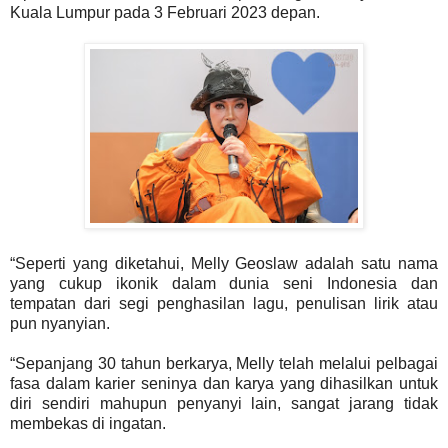
Kuala Lumpur pada 3 Februari 2023 depan.
“Seperti yang diketahui, Melly Geoslaw adalah satu nama
yang cukup ikonik dalam dunia seni Indonesia dan
tempatan dari segi penghasilan lagu, penulisan lirik atau
pun nyanyian.
“Sepanjang 30 tahun berkarya, Melly telah melalui pelbagai
fasa dalam karier seninya dan karya yang dihasilkan untuk
diri sendiri mahupun penyanyi lain, sangat jarang tidak
membekas di ingatan.