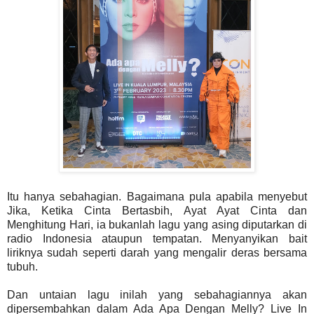
Itu hanya sebahagian. Bagaimana pula apabila menyebut
Jika, Ketika Cinta Bertasbih, Ayat Ayat Cinta dan
Menghitung Hari, ia bukanlah lagu yang asing diputarkan di
radio Indonesia ataupun tempatan. Menyanyikan bait
liriknya sudah seperti darah yang mengalir deras bersama
tubuh.
Dan untaian lagu inilah yang sebahagiannya akan
dipersembahkan dalam Ada Apa Dengan Melly? Live In