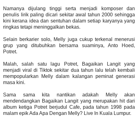
Namanya dijulang tinggi serta menjadi komposer dan
penulis lirik paling dicari sekitar awal tahun 2000 sehingga
kini kerana idea dan sentuhan dalam setiap karyanya yang
ringkas tetapi meninggalkan bekas.
Selain berkarier solo, Melly juga cukup terkenal menerusi
grup yang ditubuhkan bersama suaminya, Anto Hoed,
Potret.
Malah, salah satu lagu Potret, Bagaikan Langit yang
menjadi viral di Tiktok sekitar dua tahun lalu telah kembali
mempopularkan Melly dalam kalangan peminat generasi
masa kini.
Sama sama kita nantikan adakah Melly akan
mendendangkan Bagaikan Langit yang merupakan hit dari
album ketiga Potret berjudul Cafe, pada tahun 1998 pada
malam epik Ada Apa Dengan Melly? Live In Kuala Lumpur.