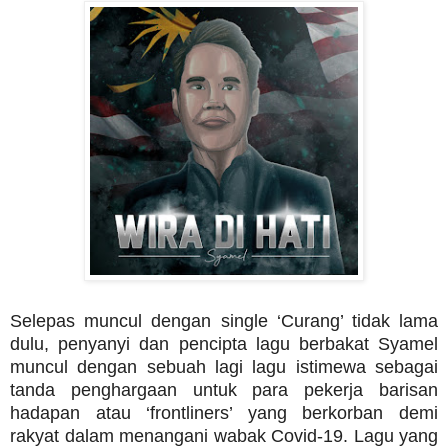
Selepas muncul dengan single ‘Curang’ tidak lama
dulu, penyanyi dan pencipta lagu berbakat Syamel
muncul dengan sebuah lagi lagu istimewa sebagai
tanda penghargaan untuk para pekerja barisan
hadapan atau ‘frontliners’ yang berkorban demi
rakyat dalam menangani wabak Covid-19. Lagu yang