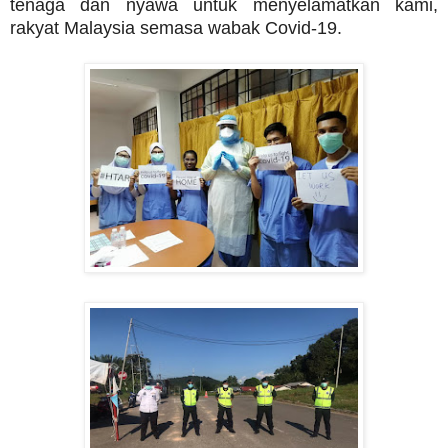
tenaga dan nyawa untuk menyelamatkan kami,
rakyat Malaysia semasa wabak Covid-19.