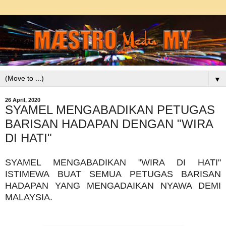
▼
26 April, 2020
SYAMEL MENGABADIKAN PETUGAS
BARISAN HADAPAN DENGAN "WIRA
DI HATI"
SYAMEL MENGABADIKAN "WIRA DI HATI"
ISTIMEWA BUAT SEMUA PETUGAS BARISAN
HADAPAN YANG MENGADAIKAN NYAWA DEMI
MALAYSIA.