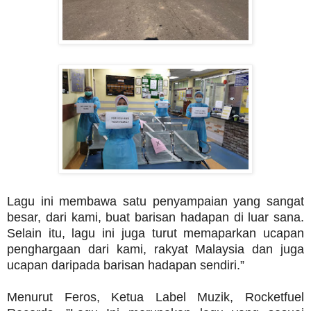
Lagu ini membawa satu penyampaian yang sangat
besar, dari kami, buat barisan hadapan di luar sana.
Selain itu, lagu ini juga turut memaparkan ucapan
penghargaan dari kami, rakyat Malaysia dan juga
ucapan daripada barisan hadapan sendiri.”
Menurut Feros, Ketua Label Muzik, Rocketfuel