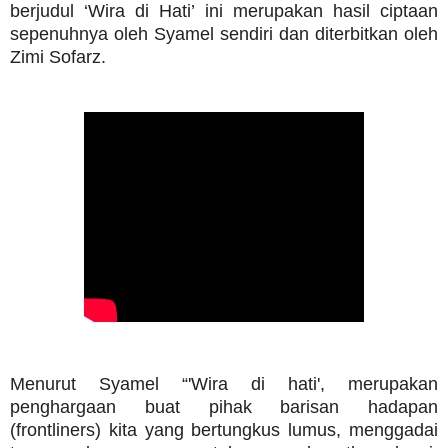
berjudul ‘Wira di Hati’ ini merupakan hasil ciptaan
sepenuhnya oleh Syamel sendiri dan diterbitkan oleh
Zimi Sofarz.
Menurut Syamel “'Wira di hati', merupakan
penghargaan buat pihak barisan hadapan
(frontliners) kita yang bertungkus lumus, menggadai