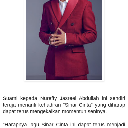
Suami kepada Nureffy Jasreel Abdullah ini sendiri
teruja menanti kehadiran “Sinar Cinta” yang diharap
dapat terus mengekalkan momentun seninya.
“Harapnya lagu Sinar Cinta ini dapat terus menjadi