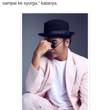
sampai ke syurga,” katanya.