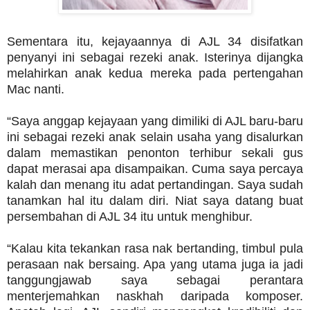
Sementara itu, kejayaannya di AJL 34 disifatkan
penyanyi ini sebagai rezeki anak. Isterinya dijangka
melahirkan anak kedua mereka pada pertengahan
Mac nanti.
“Saya anggap kejayaan yang dimiliki di AJL baru-baru
ini sebagai rezeki anak selain usaha yang disalurkan
dalam memastikan penonton terhibur sekali gus
dapat merasai apa disampaikan. Cuma saya percaya
kalah dan menang itu adat pertandingan. Saya sudah
tanamkan hal itu dalam diri. Niat saya datang buat
persembahan di AJL 34 itu untuk menghibur.
“Kalau kita tekankan rasa nak bertanding, timbul pula
perasaan nak bersaing. Apa yang utama juga ia jadi
tanggungjawab saya sebagai perantara
menterjemahkan naskhah daripada komposer.