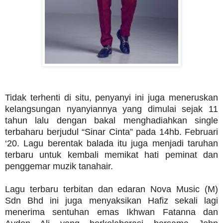
Tidak terhenti di situ, penyanyi ini juga meneruskan
kelangsungan nyanyiannya yang dimulai sejak 11
tahun lalu dengan bakal menghadiahkan single
terbaharu berjudul “Sinar Cinta” pada 14hb. Februari
‘20. Lagu berentak balada itu juga menjadi taruhan
terbaru untuk kembali memikat hati peminat dan
penggemar muzik tanahair.
Lagu terbaru terbitan dan edaran Nova Music (M)
Sdn Bhd ini juga menyaksikan Hafiz sekali lagi
menerima sentuhan emas Ikhwan Fatanna dan