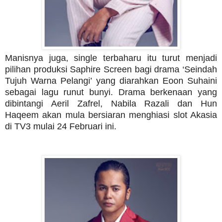
Manisnya juga, single terbaharu itu turut menjadi
pilihan produksi Saphire Screen bagi drama ‘Seindah
Tujuh Warna Pelangi’ yang diarahkan Eoon Suhaini
sebagai lagu runut bunyi. Drama berkenaan yang
dibintangi Aeril Zafrel, Nabila Razali dan Hun
Haqeem akan mula bersiaran menghiasi slot Akasia
di TV3 mulai 24 Februari ini.