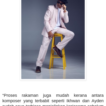
“Proses rakaman juga mudah kerana antara
komposer yang terbabit seperti Ikhwan dan Ayden