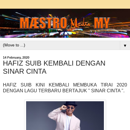
▼
14 February, 2020
HAFIZ SUIB KEMBALI DENGAN
SINAR CINTA
HAFIZ SUIB KINI KEMBALI MEMBUKA TIRAI 2020
DENGAN LAGU TERBARU BERTAJUK " SINAR CINTA ".