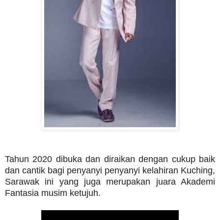
Tahun 2020 dibuka dan diraikan dengan cukup baik
dan cantik bagi penyanyi penyanyi kelahiran Kuching,
Sarawak ini yang juga merupakan juara Akademi
Fantasia musim ketujuh.