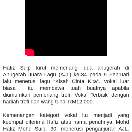
Hafiz Suip turut memenangi dua anugerah di
Anugerah Juara Lagu (AJL) ke-34 pada 9 Februari
lalu menerusi lagu “Kisah Cinta Kita”. Vokal luar
biasa itu membawa tuah buatnya apabila
diumumkan pemenang trofi ‘Vokal Terbaik’ dengan
hadiah trofi dan wang tunai RM12,000.
Kemenangan kategori vokal itu menjadi yang
keempat diterima Hafiz atau nama penuhnya, Mohd
Hafiz Mohd Suip, 30, menerusi penganjuran AJL.