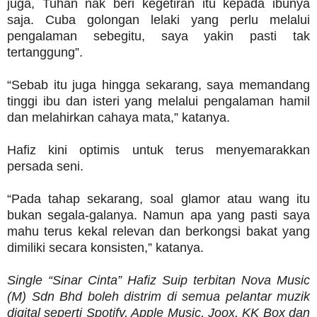
juga, Tuhan nak beri kegetiran itu kepada ibunya
saja. Cuba golongan lelaki yang perlu melalui
pengalaman sebegitu, saya yakin pasti tak
tertanggung”.
“Sebab itu juga hingga sekarang, saya memandang
tinggi ibu dan isteri yang melalui pengalaman hamil
dan melahirkan cahaya mata,” katanya.
Hafiz kini optimis untuk terus menyemarakkan
persada seni.
“Pada tahap sekarang, soal glamor atau wang itu
bukan segala-galanya. Namun apa yang pasti saya
mahu terus kekal relevan dan berkongsi bakat yang
dimiliki secara konsisten,” katanya.
Single “Sinar Cinta” Hafiz Suip terbitan Nova Music
(M) Sdn Bhd boleh distrim di semua pelantar muzik
digital seperti Spotify, Apple Music, Joox, KK Box dan