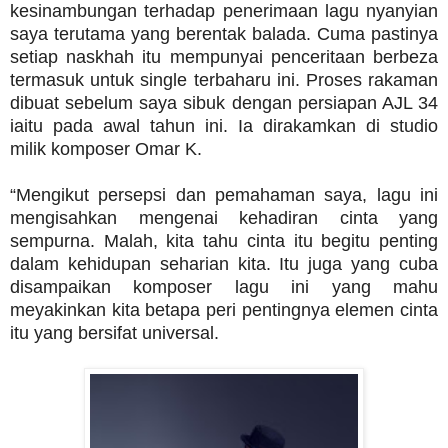
kesinambungan terhadap penerimaan lagu nyanyian
saya terutama yang berentak balada. Cuma pastinya
setiap naskhah itu mempunyai penceritaan berbeza
termasuk untuk single terbaharu ini. Proses rakaman
dibuat sebelum saya sibuk dengan persiapan AJL 34
iaitu pada awal tahun ini. Ia dirakamkan di studio
milik komposer Omar K.
“Mengikut persepsi dan pemahaman saya, lagu ini
mengisahkan mengenai kehadiran cinta yang
sempurna. Malah, kita tahu cinta itu begitu penting
dalam kehidupan seharian kita. Itu juga yang cuba
disampaikan komposer lagu ini yang mahu
meyakinkan kita betapa peri pentingnya elemen cinta
itu yang bersifat universal.