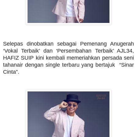
Selepas dinobatkan sebagai Pemenang Anugerah
‘Vokal Terbaik’ dan ‘Persembahan Terbaik’ AJL34,
HAFIZ SUIP kini kembali memeriahkan persada seni
tahanair dengan single terbaru yang bertajuk “Sinar
Cinta”.