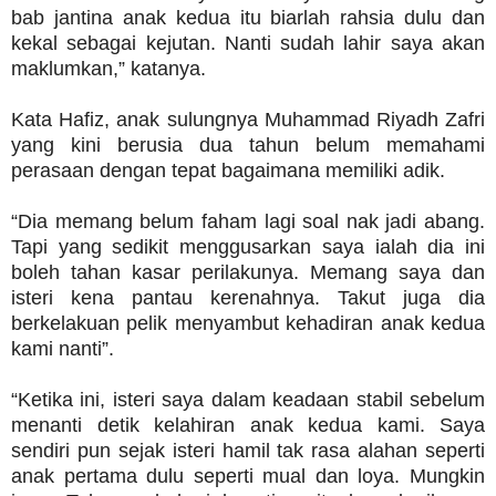
bab jantina anak kedua itu biarlah rahsia dulu dan
kekal sebagai kejutan. Nanti sudah lahir saya akan
maklumkan,” katanya.
Kata Hafiz, anak sulungnya Muhammad Riyadh Zafri
yang kini berusia dua tahun belum memahami
perasaan dengan tepat bagaimana memiliki adik.
“Dia memang belum faham lagi soal nak jadi abang.
Tapi yang sedikit menggusarkan saya ialah dia ini
boleh tahan kasar perilakunya. Memang saya dan
isteri kena pantau kerenahnya. Takut juga dia
berkelakuan pelik menyambut kehadiran anak kedua
kami nanti”.
“Ketika ini, isteri saya dalam keadaan stabil sebelum
menanti detik kelahiran anak kedua kami. Saya
sendiri pun sejak isteri hamil tak rasa alahan seperti
anak pertama dulu seperti mual dan loya. Mungkin