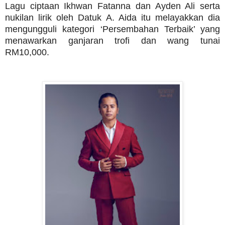
Lagu ciptaan Ikhwan Fatanna dan Ayden Ali serta
nukilan lirik oleh Datuk A. Aida itu melayakkan dia
mengungguli kategori ‘Persembahan Terbaik’ yang
menawarkan ganjaran trofi dan wang tunai
RM10,000.