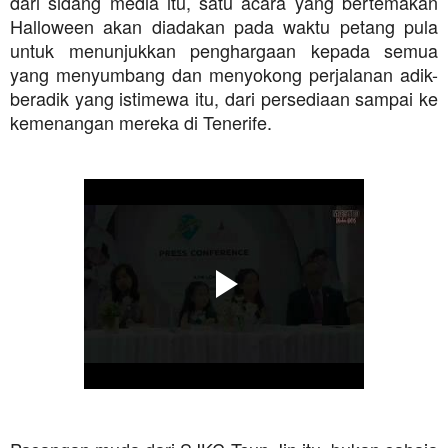
dari sidang media itu, satu acara yang bertemakan
Halloween akan diadakan pada waktu petang pula
untuk menunjukkan penghargaan kepada semua
yang menyumbang dan menyokong perjalanan adik-
beradik yang istimewa itu, dari persediaan sampai ke
kemenangan mereka di Tenerife.