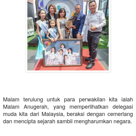
Malam terulung untuk para perwakilan kita ialah
Malam Anugerah, yang memperlihatkan delegasi
muda kita dari Malaysia, beraksi dengan cemerlang
dan mencipta sejarah sambil mengharumkan negara.