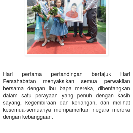
Hari pertama pertandingan bertajuk Hari
Persahabatan menyaksikan semua perwakilan
bersama dengan ibu bapa mereka, dibentangkan
dalam satu perayaan yang penuh dengan kasih
sayang, kegembiraan dan keriangan, dan melihat
kesemua-semuanya mempamerkan negara mereka
dengan kebanggaan.