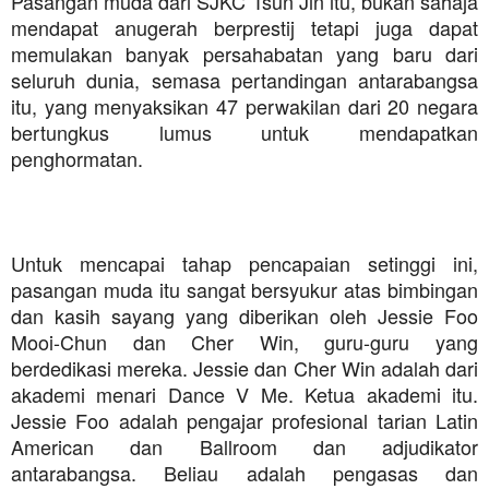
Pasangan muda dari SJKC Tsun Jin itu, bukan sahaja
mendapat anugerah berprestij tetapi juga dapat
memulakan banyak persahabatan yang baru dari
seluruh dunia, semasa pertandingan antarabangsa
itu, yang menyaksikan 47 perwakilan dari 20 negara
bertungkus lumus untuk mendapatkan
penghormatan.
Untuk mencapai tahap pencapaian setinggi ini,
pasangan muda itu sangat bersyukur atas bimbingan
dan kasih sayang yang diberikan oleh Jessie Foo
Mooi-Chun dan Cher Win, guru-guru yang
berdedikasi mereka. Jessie dan Cher Win adalah dari
akademi menari Dance V Me. Ketua akademi itu.
Jessie Foo adalah pengajar profesional tarian Latin
American dan Ballroom dan adjudikator
antarabangsa. Beliau adalah pengasas dan