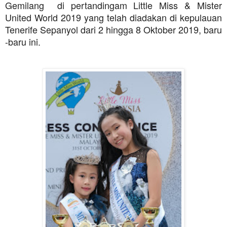
Gemilang di pertandingam Little Miss & Mister
United World 2019 yang telah diadakan di kepulauan
Tenerife Sepanyol dari 2 hingga 8 Oktober 2019, baru
-baru ini.