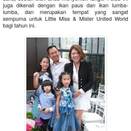
juga dikenali dengan ikan paus dan ikan lumba-
lumba, dan merupakan tempat yang sangat
sempurna untuk Little Miss & Mister United World
bagi tahun ini.