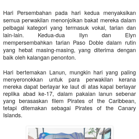
Hari Persembahan pada hari kedua menyaksikan
semua perwakilan menonjolkan bakat mereka dalam
pelbagai kategori yang termasuk vokal, tarian dan
lain-lain. Kedua-dua Ilyn dan Elyn
mempersembahkan tarian Paso Doble dalam rutin
yang hebat masing-masing, yang diterima dengan
baik oleh kalangan penonton.
Hari bertemakan Lanun, mungkin hari yang paling
menyeronokkan untuk para perwakilan kerana
mereka dapat berlayar ke laut di atas kapal berlayar
replika abad ke-17, dalam pakaian lanun sebenar
yang berasaskan filem Pirates of the Caribbean,
tetapi ditemakan sebagai Pirates of the Canary
Islands.