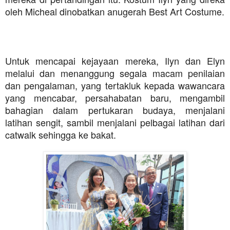
oleh Micheal dinobatkan anugerah Best Art Costume.
Untuk mencapai kejayaan mereka, Ilyn dan Elyn
melalui dan menanggung segala macam penilaian
dan pengalaman, yang tertakluk kepada wawancara
yang mencabar, persahabatan baru, mengambil
bahagian dalam pertukaran budaya, menjalani
latihan sengit, sambil menjalani pelbagai latihan dari
catwalk sehingga ke bakat.