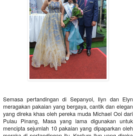
Semasa pertandingan di Sepanyol, Ilyn dan Elyn
meragakan pakaian yang bergaya, cantik dan elegan
yang direka khas oleh pereka muda Michael Ooi dari
Pulau Pinang, Masa yang lama digunakan untuk
mencipta sejumlah 10 pakaian yang dipaparkan oleh
mereka di pertandingan itu. Kostum Ilyn yang direka