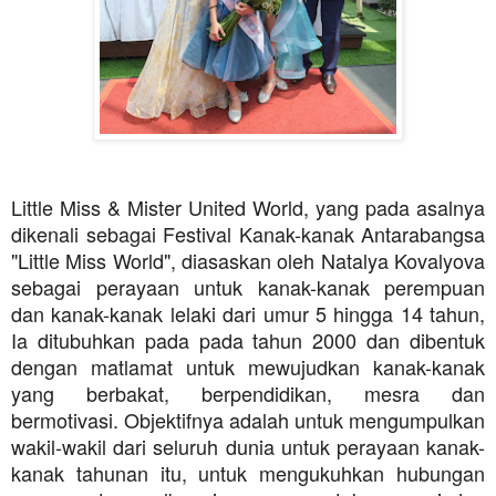
Little Miss & Mister United World, yang pada asalnya
dikenali sebagai Festival Kanak-kanak Antarabangsa
"Little Miss World", diasaskan oleh Natalya Kovalyova
sebagai perayaan untuk kanak-kanak perempuan
dan kanak-kanak lelaki dari umur 5 hingga 14 tahun,
Ia ditubuhkan pada pada tahun 2000 dan dibentuk
dengan matlamat untuk mewujudkan kanak-kanak
yang berbakat, berpendidikan, mesra dan
bermotivasi. Objektifnya adalah untuk mengumpulkan
wakil-wakil dari seluruh dunia untuk perayaan kanak-
kanak tahunan itu, untuk mengukuhkan hubungan